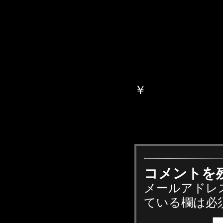
￥
コメントを
メールアドレ
ている欄は必