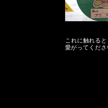
これに触れると
愛がってください(