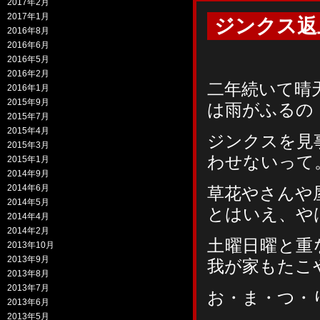
2017年2月
2017年1月
ジンクス返
2016年8月
2016年6月
2016年5月
2016年2月
二年続いて晴
2016年1月
2015年9月
は雨がふるの
2015年7月
2015年4月
ジンクスを見
2015年3月
わせないって
2015年1月
2014年9月
2014年6月
草花やさんや
2014年5月
とはいえ、や
2014年4月
2014年2月
土曜日曜と重
2013年10月
2013年9月
我が家もたこ
2013年8月
2013年7月
お・ま・つ・
2013年6月
2013年5月