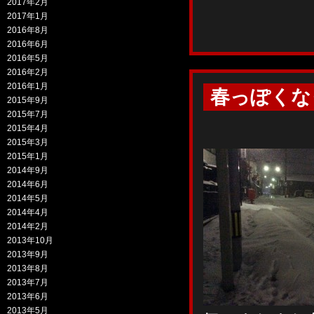
2017年2月
2017年1月
2016年8月
2016年6月
2016年5月
2016年2月
2016年1月
春っぽくな
2015年9月
2015年7月
2015年4月
2015年3月
2015年1月
2014年9月
2014年6月
2014年5月
2014年4月
2014年2月
2013年10月
2013年9月
2013年8月
2013年7月
2013年6月
2013年5月